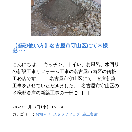
【盛砂使い方】名古屋市守山区にてＳ様
邸･･･
こんにちは。 キッチン、トイレ、お風呂、水回り
の新設工事リフォーム工事の名古屋市南区の鶴松
工務店です。 名古屋市守山区にて、倉庫新築
工事をさせていただきました。 名古屋市守山区の
Ｓ様邸倉庫の新築工事の一部ご […]
2024年1月17日(水) 15:39
カテゴリー：
お知らせ
,
スタッフブログ
,
施工実績