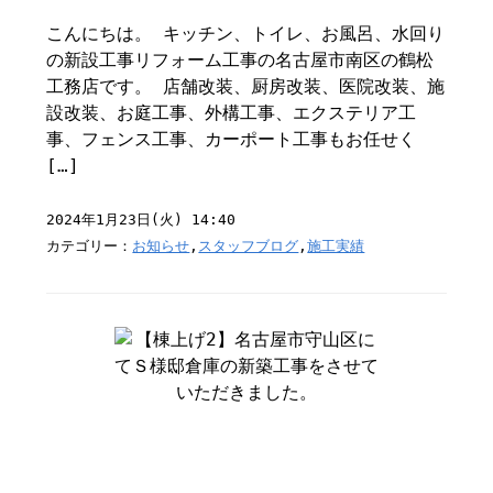
こんにちは。 キッチン、トイレ、お風呂、水回り
の新設工事リフォーム工事の名古屋市南区の鶴松
工務店です。 店舗改装、厨房改装、医院改装、施
設改装、お庭工事、外構工事、エクステリア工
事、フェンス工事、カーポート工事もお任せく
[…]
2024年1月23日(火) 14:40
カテゴリー：
お知らせ
,
スタッフブログ
,
施工実績