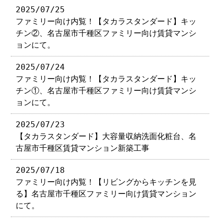
2025/07/25
ファミリー向け内覧！【タカラスタンダード】キッ
チン②、名古屋市千種区ファミリー向け賃貸マンシ
ョンにて。
2025/07/24
ファミリー向け内覧！【タカラスタンダード】キッ
チン①、名古屋市千種区ファミリー向け賃貸マンシ
ョンにて。
2025/07/23
【タカラスタンダード】大容量収納洗面化粧台、名
古屋市千種区賃貸マンション新築工事
2025/07/18
ファミリー向け内覧！【リビングからキッチンを見
る】名古屋市千種区ファミリー向け賃貸マンション
にて。