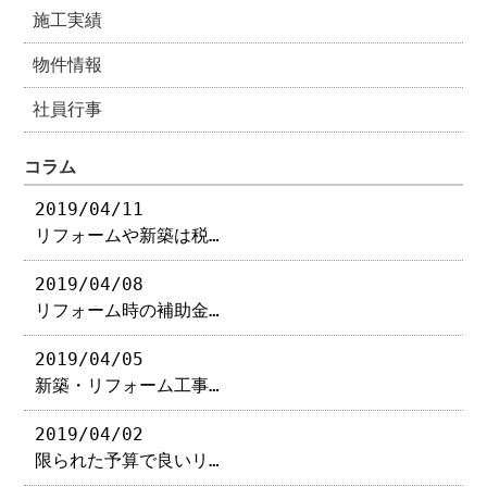
施工実績
物件情報
社員行事
コラム
2019/04/11
リフォームや新築は税…
2019/04/08
リフォーム時の補助金…
2019/04/05
新築・リフォーム工事…
2019/04/02
限られた予算で良いリ…