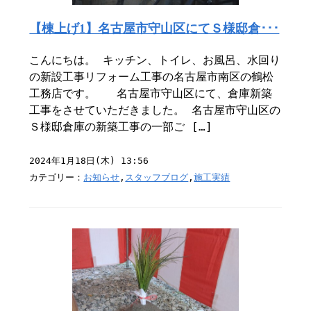
【棟上げ1】名古屋市守山区にてＳ様邸倉･･･
こんにちは。 キッチン、トイレ、お風呂、水回り
の新設工事リフォーム工事の名古屋市南区の鶴松
工務店です。 名古屋市守山区にて、倉庫新築
工事をさせていただきました。 名古屋市守山区の
Ｓ様邸倉庫の新築工事の一部ご […]
2024年1月18日(木) 13:56
カテゴリー：
お知らせ
,
スタッフブログ
,
施工実績