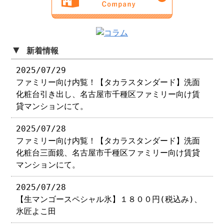
▼
新着情報
2025/07/29
ファミリー向け内覧！【タカラスタンダード】洗面
化粧台引き出し、名古屋市千種区ファミリー向け賃
貸マンションにて。
2025/07/28
ファミリー向け内覧！【タカラスタンダード】洗面
化粧台三面鏡、名古屋市千種区ファミリー向け賃貸
マンションにて。
2025/07/28
【生マンゴースペシャル氷】１８００円(税込み)、
氷匠よこ田