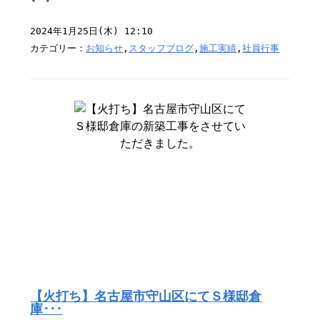
2024年1月25日(木) 12:10
カテゴリー：
お知らせ
,
スタッフブログ
,
施工実績
,
社員行事
【火打ち】名古屋市守山区にてＳ様邸倉
庫･･･