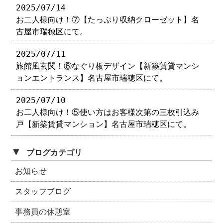
2025/07/14
お二人様向け！⑦【たっぷり収納クローゼット】名
古屋市瑞穂区にて。
2025/07/11
旅館風玄関！⑥なぐり板デザイン【新築賃貸マンシ
ョンエントランス】名古屋市瑞穂区にて。
2025/07/10
お二人様向け！⑤使い方はお客様次第の三枚引込み
戸【新築賃貸マンション】名古屋市瑞穂区にて。
▼
ブログカテゴリ
お知らせ
スタッフブログ
事務員の休憩室