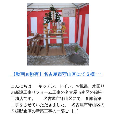
【動画30秒有】名古屋市守山区にてＳ様･･･
こんにちは。 キッチン、トイレ、お風呂、水回り
の新設工事リフォーム工事の名古屋市南区の鶴松
工務店です。 名古屋市守山区にて、倉庫新築
工事をさせていただきました。 名古屋市守山区の
Ｓ様邸倉庫の新築工事の一部ご […]