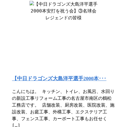
【中日ドラゴンズ大島洋平選手2000本･･･
こんにちは。 キッチン、トイレ、お風呂、水回り
の新設工事リフォーム工事の名古屋市南区の鶴松
工務店です。 店舗改装、厨房改装、医院改装、施
設改装、お庭工事、外構工事、エクステリア工
事、フェンス工事、カーポート工事もお任せく
[…]