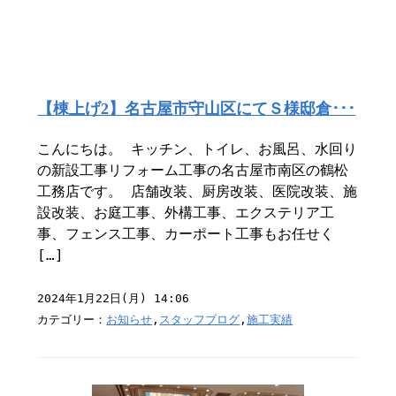
【棟上げ2】名古屋市守山区にてＳ様邸倉･･･
こんにちは。 キッチン、トイレ、お風呂、水回り
の新設工事リフォーム工事の名古屋市南区の鶴松
工務店です。 店舗改装、厨房改装、医院改装、施
設改装、お庭工事、外構工事、エクステリア工
事、フェンス工事、カーポート工事もお任せく
[…]
2024年1月22日(月) 14:06
カテゴリー：
お知らせ
,
スタッフブログ
,
施工実績