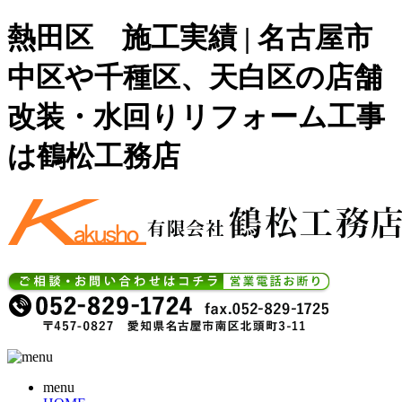
熱田区 施工実績 | 名古屋市
中区や千種区、天白区の店舗
改装・水回りリフォーム工事
は鶴松工務店
menu