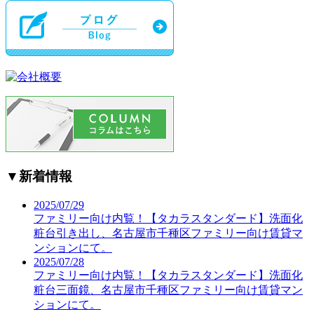
▼
新着情報
2025/07/29
ファミリー向け内覧！【タカラスタンダード】洗面化
粧台引き出し、名古屋市千種区ファミリー向け賃貸マ
ンションにて。
2025/07/28
ファミリー向け内覧！【タカラスタンダード】洗面化
粧台三面鏡、名古屋市千種区ファミリー向け賃貸マン
ションにて。