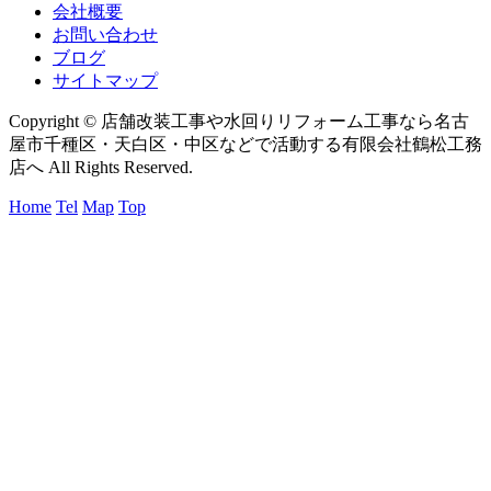
会社概要
お問い合わせ
ブログ
サイトマップ
Copyright © 店舗改装工事や水回りリフォーム工事なら名古
屋市千種区・天白区・中区などで活動する有限会社鶴松工務
店へ All Rights Reserved.
Home
Tel
Map
Top