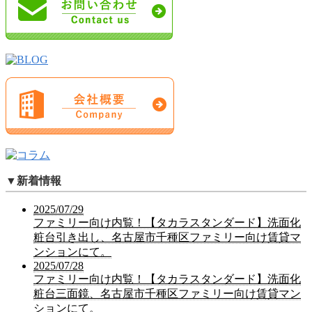
▼
新着情報
2025/07/29
ファミリー向け内覧！【タカラスタンダード】洗面化
粧台引き出し、名古屋市千種区ファミリー向け賃貸マ
ンションにて。
2025/07/28
ファミリー向け内覧！【タカラスタンダード】洗面化
粧台三面鏡、名古屋市千種区ファミリー向け賃貸マン
ションにて。