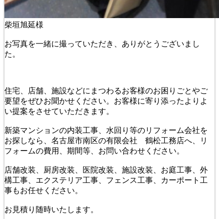
柴垣旭延様
お写真を一緒に撮っていただき、ありがとうございまし
た。
住宅、店舗、施設などにまつわるお客様のお困りごとやご
要望をぜひお聞かせください。お客様に寄り添ったよりよ
い提案をさせていただきます。
新築マンションの内装工事、水回り等のリフォーム会社を
お探しなら、名古屋市南区の有限会社 鶴松工務店へ、リ
フォームの費用、期間等、お問い合わせください。
店舗改装、厨房改装、医院改装、施設改装、お庭工事、外
構工事、エクステリア工事、フェンス工事、カーポート工
事もお任せください。
お見積り随時いたします。