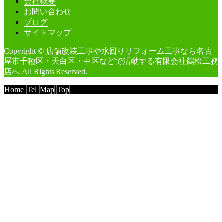
会社概要
お問い合わせ
ブログ
サイトマップ
Copyright © 店舗改装工事や水回りリフォーム工事なら名古
屋市千種区・天白区・中区などで活動する有限会社鶴松工務
店へ All Rights Reserved.
Home
Tel
Map
Top